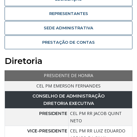
REPRESENTANTES
SEDE ADMINISTRATIVA
PRESTAÇÃO DE CONTAS
Diretoria
PRESIDENTE DE HONRA
CEL PM EMERSON FERNANDES
CONSELHO DE ADMINISTRAÇÃO
DIRETORIA EXECUTIVA
CEL PM RR JACOB QUINT
PRESIDENTE
NETO
CEL PM RR LUIZ EDUARDO
VICE-PRESIDENTE