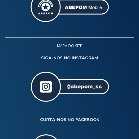
MAPA DO SITE
SIGA-NOS NO INSTAGRAM
CURTA-NOS NO FACEBOOK