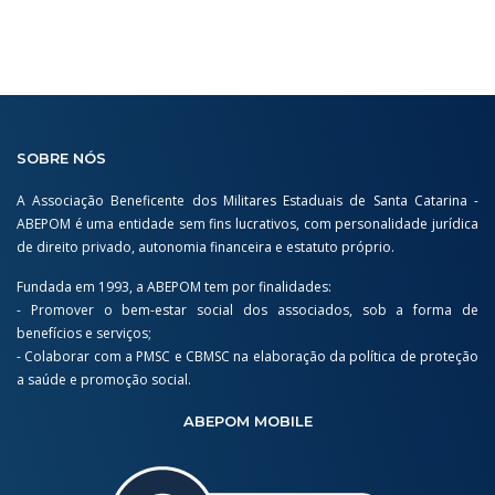
SOBRE NÓS
A Associação Beneficente dos Militares Estaduais de Santa Catarina -
ABEPOM é uma entidade sem fins lucrativos, com personalidade jurídica
de direito privado, autonomia financeira e estatuto próprio.
Fundada em 1993, a ABEPOM tem por finalidades:
- Promover o bem-estar social dos associados, sob a forma de
benefícios e serviços;
- Colaborar com a PMSC e CBMSC na elaboração da política de proteção
a saúde e promoção social.
ABEPOM MOBILE