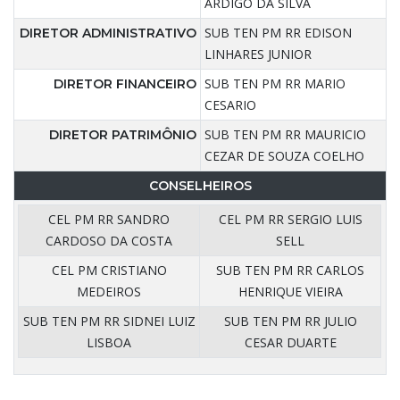
ARDIGO DA SILVA
SUB TEN PM RR EDISON
DIRETOR ADMINISTRATIVO
LINHARES JUNIOR
SUB TEN PM RR MARIO
DIRETOR FINANCEIRO
CESARIO
SUB TEN PM RR MAURICIO
DIRETOR PATRIMÔNIO
CEZAR DE SOUZA COELHO
CONSELHEIROS
CEL PM RR SANDRO
CEL PM RR SERGIO LUIS
CARDOSO DA COSTA
SELL
CEL PM CRISTIANO
SUB TEN PM RR CARLOS
MEDEIROS
HENRIQUE VIEIRA
SUB TEN PM RR SIDNEI LUIZ
SUB TEN PM RR JULIO
LISBOA
CESAR DUARTE