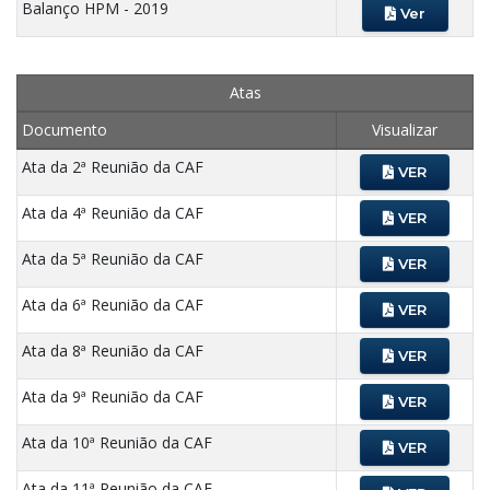
Balanço HPM - 2019
Ver
Atas
Documento
Visualizar
Ata da 2ª Reunião da CAF
VER
Ata da 4ª Reunião da CAF
VER
Ata da 5ª Reunião da CAF
VER
Ata da 6ª Reunião da CAF
VER
Ata da 8ª Reunião da CAF
VER
Ata da 9ª Reunião da CAF
VER
Ata da 10ª Reunião da CAF
VER
Ata da 11ª Reunião da CAF