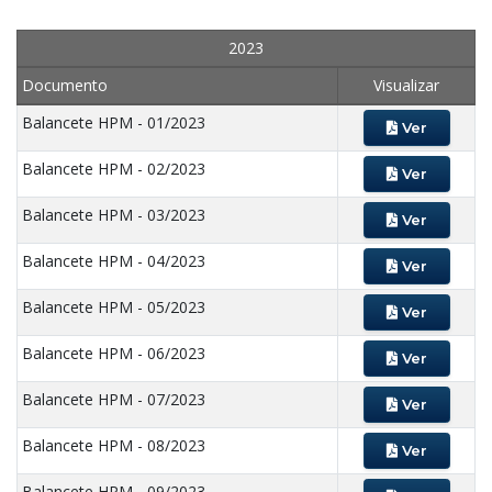
2023
Documento
Visualizar
Balancete HPM - 01/2023
Ver
Balancete HPM - 02/2023
Ver
Balancete HPM - 03/2023
Ver
Balancete HPM - 04/2023
Ver
Balancete HPM - 05/2023
Ver
Balancete HPM - 06/2023
Ver
Balancete HPM - 07/2023
Ver
Balancete HPM - 08/2023
Ver
Balancete HPM - 09/2023