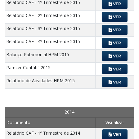
Relatório CAF - 1º Trimestre de 2015
VER
Relatório CAF - 2º Trimestre de 2015
VER
Relatório CAF - 3º Trimestre de 2015
VER
Relatório CAF - 4º Trimestre de 2015
VER
Balanço Patrimonial HPM 2015
VER
Parecer Contábil 2015
VER
Relatório de Atividades HPM 2015
VER
2014
Documento
Visualizar
Relatório CAF - 1º Trimestre de 2014
VER