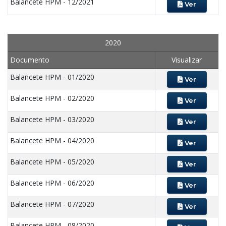
Balancete HPM - 12/2021
Ver
2020
Documento
Visualizar
Balancete HPM - 01/2020
Ver
Balancete HPM - 02/2020
Ver
Balancete HPM - 03/2020
Ver
Balancete HPM - 04/2020
Ver
Balancete HPM - 05/2020
Ver
Balancete HPM - 06/2020
Ver
Balancete HPM - 07/2020
Ver
Balancete HPM - 08/2020