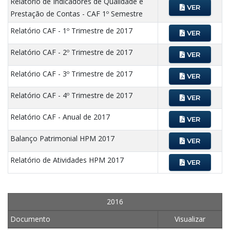
Relatório de Indicadores de Qualidade e
VER
Prestação de Contas - CAF 1º Semestre
Relatório CAF - 1º Trimestre de 2017
VER
Relatório CAF - 2º Trimestre de 2017
VER
Relatório CAF - 3º Trimestre de 2017
VER
Relatório CAF - 4º Trimestre de 2017
VER
Relatório CAF - Anual de 2017
VER
Balanço Patrimonial HPM 2017
VER
Relatório de Atividades HPM 2017
VER
2016
Documento
Visualizar