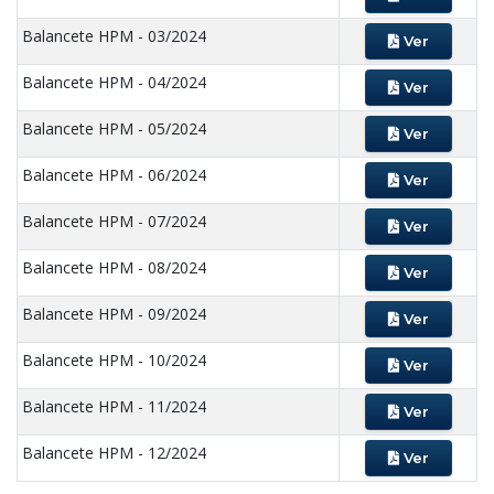
Balancete HPM - 03/2024
Ver
Balancete HPM - 04/2024
Ver
Balancete HPM - 05/2024
Ver
Balancete HPM - 06/2024
Ver
Balancete HPM - 07/2024
Ver
Balancete HPM - 08/2024
Ver
Balancete HPM - 09/2024
Ver
Balancete HPM - 10/2024
Ver
Balancete HPM - 11/2024
Ver
Balancete HPM - 12/2024
Ver