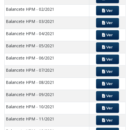
Balancete HPM - 02/2021
Ver
Balancete HPM - 03/2021
Ver
Balancete HPM - 04/2021
Ver
Balancete HPM - 05/2021
Ver
Balancete HPM - 06/2021
Ver
Balancete HPM - 07/2021
Ver
Balancete HPM - 08/2021
Ver
Balancete HPM - 09/2021
Ver
Balancete HPM - 10/2021
Ver
Balancete HPM - 11/2021
Ver