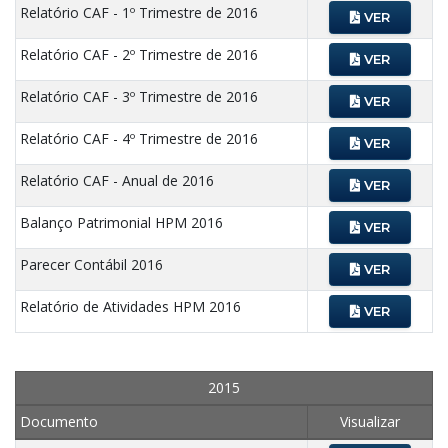
Relatório CAF - 1º Trimestre de 2016
VER
Relatório CAF - 2º Trimestre de 2016
VER
Relatório CAF - 3º Trimestre de 2016
VER
Relatório CAF - 4º Trimestre de 2016
VER
Relatório CAF - Anual de 2016
VER
Balanço Patrimonial HPM 2016
VER
Parecer Contábil 2016
VER
Relatório de Atividades HPM 2016
VER
2015
Documento
Visualizar