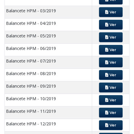
Balancete HPM - 03/2019
Ver
Balancete HPM - 04/2019
Ver
Balancete HPM - 05/2019
Ver
Balancete HPM - 06/2019
Ver
Balancete HPM - 07/2019
Ver
Balancete HPM - 08/2019
Ver
Balancete HPM - 09/2019
Ver
Balancete HPM - 10/2019
Ver
Balancete HPM - 11/2019
Ver
Balancete HPM - 12/2019
Ver