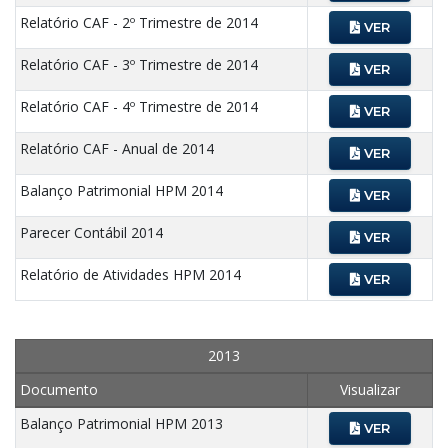
Relatório CAF - 2º Trimestre de 2014
VER
Relatório CAF - 3º Trimestre de 2014
VER
Relatório CAF - 4º Trimestre de 2014
VER
Relatório CAF - Anual de 2014
VER
Balanço Patrimonial HPM 2014
VER
Parecer Contábil 2014
VER
Relatório de Atividades HPM 2014
VER
2013
Documento
Visualizar
Balanço Patrimonial HPM 2013
VER