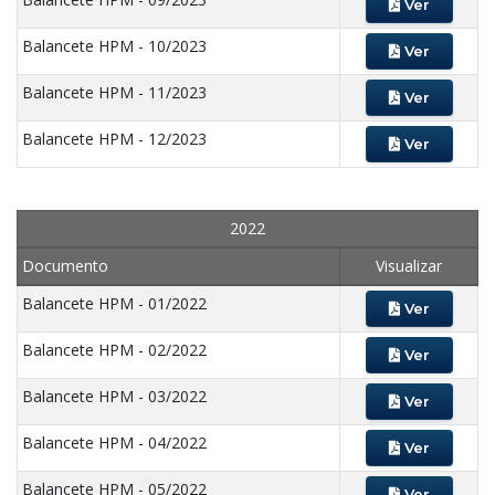
Ver
Balancete HPM - 10/2023
Ver
Balancete HPM - 11/2023
Ver
Balancete HPM - 12/2023
Ver
2022
Documento
Visualizar
Balancete HPM - 01/2022
Ver
Balancete HPM - 02/2022
Ver
Balancete HPM - 03/2022
Ver
Balancete HPM - 04/2022
Ver
Balancete HPM - 05/2022
Ver