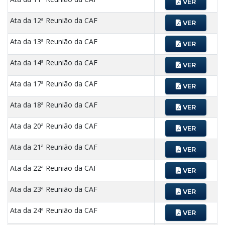
VER
Ata da 12ª Reunião da CAF
VER
Ata da 13ª Reunião da CAF
VER
Ata da 14ª Reunião da CAF
VER
Ata da 17ª Reunião da CAF
VER
Ata da 18ª Reunião da CAF
VER
Ata da 20ª Reunião da CAF
VER
Ata da 21ª Reunião da CAF
VER
Ata da 22ª Reunião da CAF
VER
Ata da 23ª Reunião da CAF
VER
Ata da 24ª Reunião da CAF
VER