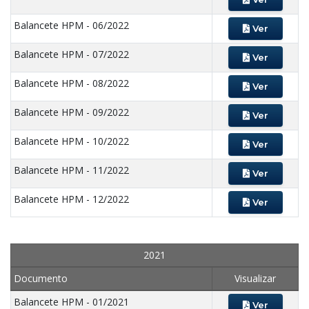
Balancete HPM - 06/2022
Ver
Balancete HPM - 07/2022
Ver
Balancete HPM - 08/2022
Ver
Balancete HPM - 09/2022
Ver
Balancete HPM - 10/2022
Ver
Balancete HPM - 11/2022
Ver
Balancete HPM - 12/2022
Ver
2021
Documento
Visualizar
Balancete HPM - 01/2021
Ver