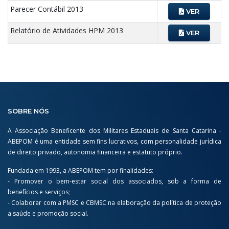
Parecer Contábil 2013
VER
Relatório de Atividades HPM 2013
VER
SOBRE NÓS
A Associação Beneficente dos Militares Estaduais de Santa Catarina -
ABEPOM é uma entidade sem fins lucrativos, com personalidade jurídica
de direito privado, autonomia financeira e estatuto próprio.
Fundada em 1993, a ABEPOM tem por finalidades:
- Promover o bem-estar social dos associados, sob a forma de
benefícios e serviços;
- Colaborar com a PMSC e CBMSC na elaboração da política de proteção
a saúde e promoção social.