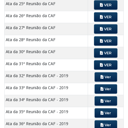
Ata da 25ª Reunião da CAF
VER
Ata da 26ª Reunião da CAF
VER
Ata da 27ª Reunião da CAF
VER
Ata da 28ª Reunião da CAF
VER
Ata da 30ª Reunião da CAF
VER
Ata da 31ª Reunião da CAF
VER
Ata da 32ª Reunião da CAF - 2019
Ver
Ata da 33ª Reunião da CAF - 2019
Ver
Ata da 34ª Reunião da CAF - 2019
Ver
Ata da 35ª Reunião da CAF - 2019
Ver
Ata da 36ª Reunião da CAF - 2019
Ver