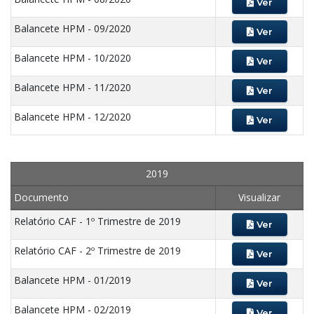
Ver
Balancete HPM - 09/2020
Ver
Balancete HPM - 10/2020
Ver
Balancete HPM - 11/2020
Ver
Balancete HPM - 12/2020
Ver
2019
Documento
Visualizar
Relatório CAF - 1º Trimestre de 2019
Ver
Relatório CAF - 2º Trimestre de 2019
Ver
Balancete HPM - 01/2019
Ver
Balancete HPM - 02/2019
Ver