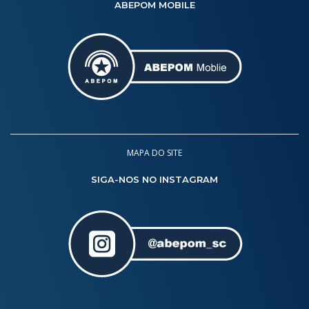
ABEPOM MOBILE
MAPA DO SITE
SIGA-NOS NO INSTAGRAM