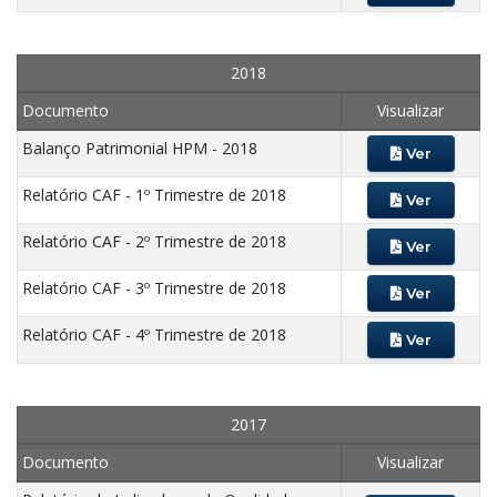
2018
Documento
Visualizar
Balanço Patrimonial HPM - 2018
Ver
Relatório CAF - 1º Trimestre de 2018
Ver
Relatório CAF - 2º Trimestre de 2018
Ver
Relatório CAF - 3º Trimestre de 2018
Ver
Relatório CAF - 4º Trimestre de 2018
Ver
2017
Documento
Visualizar